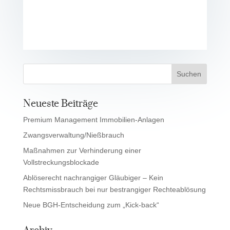
Neueste Beiträge
Premium Management Immobilien-Anlagen
Zwangsverwaltung/Nießbrauch
Maßnahmen zur Verhinderung einer
Vollstreckungsblockade
Ablöserecht nachrangiger Gläubiger – Kein
Rechtsmissbrauch bei nur bestrangiger Rechteablösung
Neue BGH-Entscheidung zum „Kick-back“